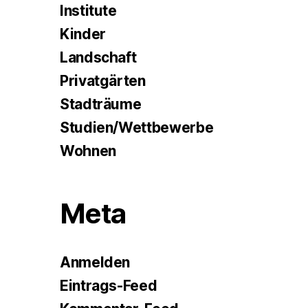
Institute
Kinder
Landschaft
Privatgärten
Stadträume
Studien/Wettbewerbe
Wohnen
Meta
Anmelden
Eintrags-Feed