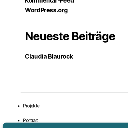
Kommentar-Feed
WordPress.org
Neueste Beiträge
Claudia Blaurock
Projekte
Portrait