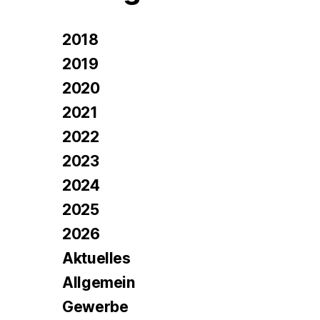
2018
2019
2020
2021
2022
2023
2024
2025
2026
Aktuelles
Allgemein
Gewerbe