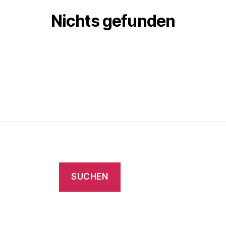
Nichts gefunden