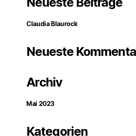
Neueste Beiträge
Claudia Blaurock
Neueste Kommenta
Archiv
Mai 2023
Kategorien