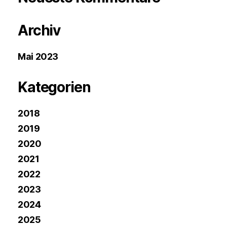
Archiv
Mai 2023
Kategorien
2018
2019
2020
2021
2022
2023
2024
2025