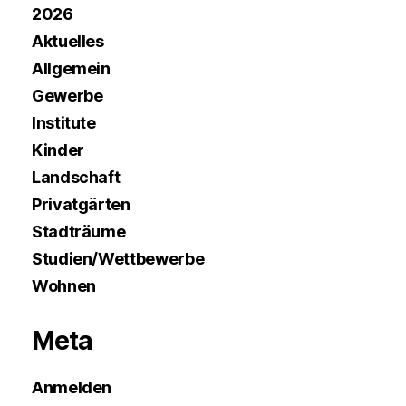
2026
Aktuelles
Allgemein
Gewerbe
Institute
Kinder
Landschaft
Privatgärten
Stadträume
Studien/Wettbewerbe
Wohnen
Meta
Anmelden