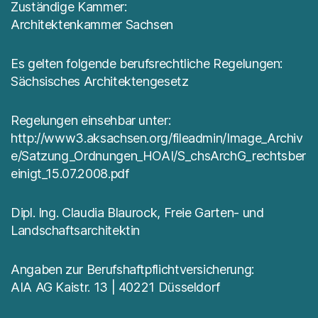
Zuständige Kammer:
Architektenkammer Sachsen
Es gelten folgende berufsrechtliche Regelungen:
Sächsisches Architektengesetz
Regelungen einsehbar unter:
http://www3.aksachsen.org/fileadmin/Image_Archiv
e/Satzung_Ordnungen_HOAI/S_chsArchG_rechtsber
einigt_15.07.2008.pdf
Dipl. Ing. Claudia Blaurock, Freie Garten- und
Landschaftsarchitektin
Angaben zur Berufshaftpflichtversicherung:
AIA AG Kaistr. 13 | 40221 Düsseldorf