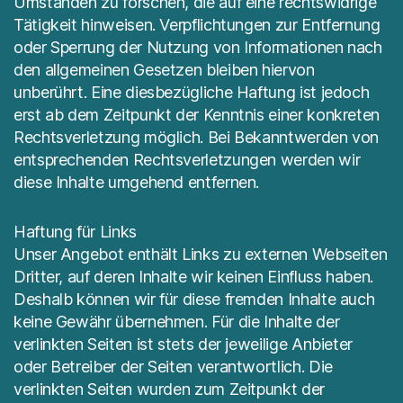
Umständen zu forschen, die auf eine rechtswidrige
Tätigkeit hinweisen. Verpflichtungen zur Entfernung
oder Sperrung der Nutzung von Informationen nach
den allgemeinen Gesetzen bleiben hiervon
unberührt. Eine diesbezügliche Haftung ist jedoch
erst ab dem Zeitpunkt der Kenntnis einer konkreten
Rechtsverletzung möglich. Bei Bekanntwerden von
entsprechenden Rechtsverletzungen werden wir
diese Inhalte umgehend entfernen.
Haftung für Links
Unser Angebot enthält Links zu externen Webseiten
Dritter, auf deren Inhalte wir keinen Einfluss haben.
Deshalb können wir für diese fremden Inhalte auch
keine Gewähr übernehmen. Für die Inhalte der
verlinkten Seiten ist stets der jeweilige Anbieter
oder Betreiber der Seiten verantwortlich. Die
verlinkten Seiten wurden zum Zeitpunkt der