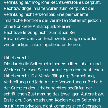
Verlinkung auf mögliche Rechtsverstöße überprüft.
Rechtswidrige Inhalte waren zum Zeitpunkt der
Verlinkung nicht erkennbar. Eine permanente
inhaltliche Kontrolle der verlinkten Seiten ist jedoch
ohne konkrete Anhaltspunkte einer
Rechtsverletzung nicht zumutbar. Bei
Bekanntwerden von Rechtsverletzungen werden
wir derartige Links umgehend entfernen.
Urheberrecht
Die durch die Seitenbetreiber erstellten Inhalte und
Werke auf diesen Seiten unterliegen dem deutschen
Urheberrecht. Die Vervielfältigung, Bearbeitung,
Verbreitung und jede Art der Verwertung außerhalb
der Grenzen des Urheberrechtes bedürfen der
schriftlichen Zustimmung des jeweiligen Autors bzw.
Erstellers. Downloads und Kopien dieser Seite sind
nur für den privaten, nicht kommerziellen Gebrauch