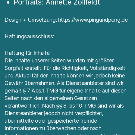
Portraits: Annette Zollfeldt
Design + Umsetzung:
https://www.pingundpong.de
Haftungsausschluss:
Haftung für Inhalte
Die Inhalte unserer Seiten wurden mit größter
Sorgfalt erstellt. Für die Richtigkeit, Vollständigkeit
und Aktualität der Inhalte können wir jedoch keine
Gewähr übernehmen. Als Diensteanbieter sind wir
gemäß § 7 Abs.1 TMG für eigene Inhalte auf diesen
Seiten nach den allgemeinen Gesetzen
verantwortlich. Nach §§ 8 bis 10 TMG sind wir als
Diensteanbieter jedoch nicht verpflichtet,
übermittelte oder gespeicherte fremde
Informationen zu überwachen oder nach