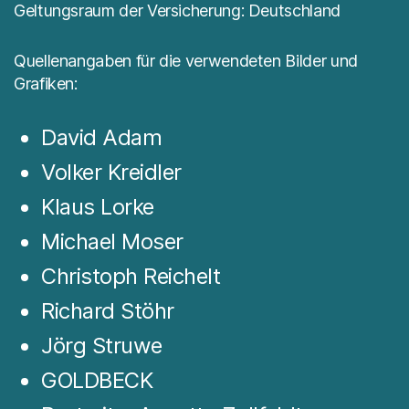
Geltungsraum der Versicherung: Deutschland
Quellenangaben für die verwendeten Bilder und
Grafiken:
David Adam
Volker Kreidler
Klaus Lorke
Michael Moser
Christoph Reichelt
Richard Stöhr
Jörg Struwe
GOLDBECK