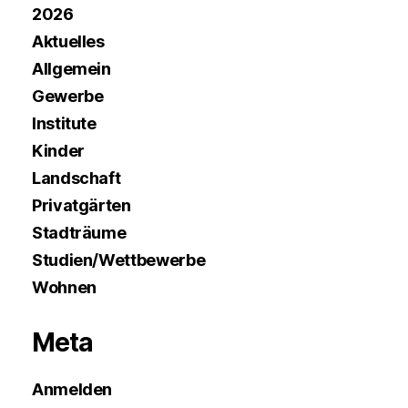
2026
Aktuelles
Allgemein
Gewerbe
Institute
Kinder
Landschaft
Privatgärten
Stadträume
Studien/Wettbewerbe
Wohnen
Meta
Anmelden