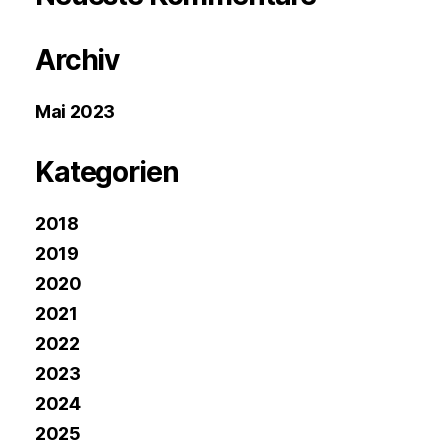
Archiv
Mai 2023
Kategorien
2018
2019
2020
2021
2022
2023
2024
2025