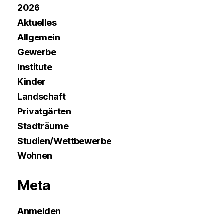
2026
Aktuelles
Allgemein
Gewerbe
Institute
Kinder
Landschaft
Privatgärten
Stadträume
Studien/Wettbewerbe
Wohnen
Meta
Anmelden