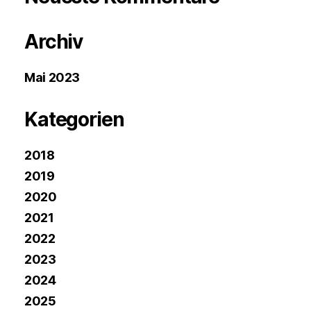
Archiv
Mai 2023
Kategorien
2018
2019
2020
2021
2022
2023
2024
2025