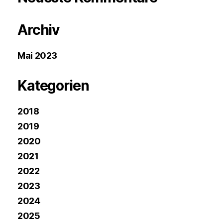
Archiv
Mai 2023
Kategorien
2018
2019
2020
2021
2022
2023
2024
2025