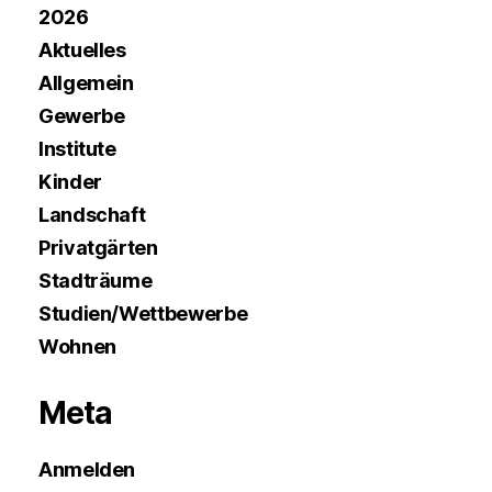
2026
Aktuelles
Allgemein
Gewerbe
Institute
Kinder
Landschaft
Privatgärten
Stadträume
Studien/Wettbewerbe
Wohnen
Meta
Anmelden