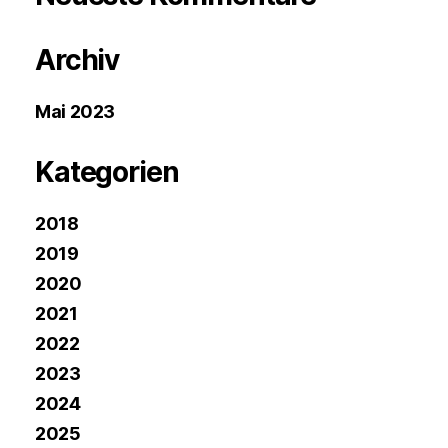
Archiv
Mai 2023
Kategorien
2018
2019
2020
2021
2022
2023
2024
2025