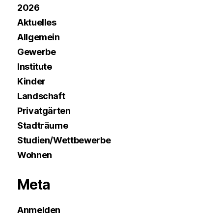
2026
Aktuelles
Allgemein
Gewerbe
Institute
Kinder
Landschaft
Privatgärten
Stadträume
Studien/Wettbewerbe
Wohnen
Meta
Anmelden