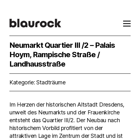
Neumarkt Quartier III /2 – Palais
Hoym, Rampische Straße /
Landhausstraße
Kategorie: Stadträume
Im Herzen der historischen Altstadt Dresdens,
unweit des Neumarkts und der Frauenkirche
entsteht das Quartier III/2. Der Neubau nach
historischem Vorbild profitiert von der
attraktiven Lage im Zentrum der Stadt und ist