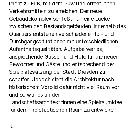
leicht zu Fuß, mit dem Pkw und öffentlichen
Verkehrsmitteln zu erreichen. Der neue
Gebäudekomplex schließt nun eine Lücke
zwischen den Bestandsgebäuden. Innerhalb des
Quartiers entstehen verschiedene Hof- und
Durchgangssituationen mit unterschiedlichen
Aufenthaltsqualitäten. Aufgabe war es,
ansprechende Gassen und Höfe für die neuen
Bewohner und Gäste und entsprechend der
Spielplatzsatzung der Stadt Dresden zu
schaffen. Jedoch sieht die Architektur nach
historischem Vorbild dafür nicht viel Raum vor
und so war es an den
Landschaftsarchitekt*innen eine Spielraumidee
für den innerstädtischen Raum zu entwickeln.
↓