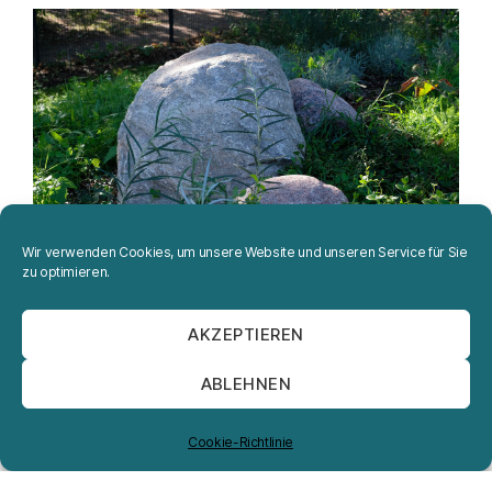
Wir verwenden Cookies, um unsere Website und unseren Service für Sie
zu optimieren.
AKZEPTIEREN
ABLEHNEN
Cookie-Richtlinie