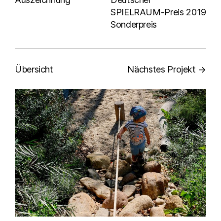
SPIELRAUM-Preis 2019
Sonderpreis
Übersicht
Nächstes Projekt →