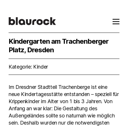
Kindergarten am Trachenberger
Platz, Dresden
Kategorie: Kinder
Im Dresdner Stadtteil Trachenberge ist eine
neue Kindertagesstätte entstanden – speziell für
Krippenkinder im Alter von 1 bis 3 Jahren. Von
Anfang an war klar: Die Gestaltung des
Außengeländes sollte so naturnah wie möglich
sein. Deshalb wurden nur die notwendigsten