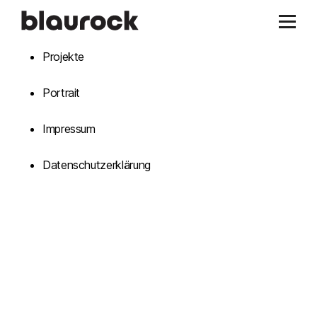
Projekte
Portrait
Impressum
Datenschutzerklärung