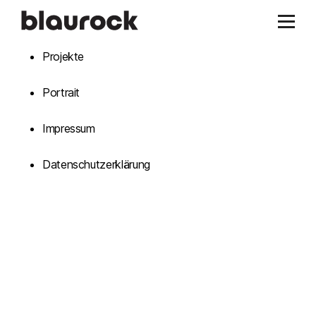
Projekte
Portrait
Impressum
Datenschutzerklärung