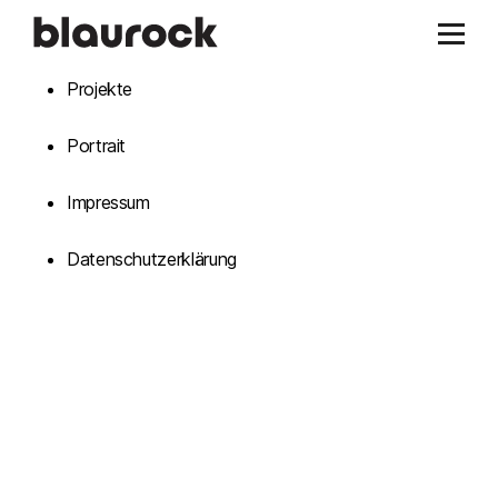
Projekte
Portrait
Impressum
Datenschutzerklärung